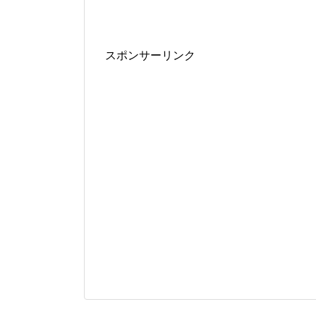
スポンサーリンク