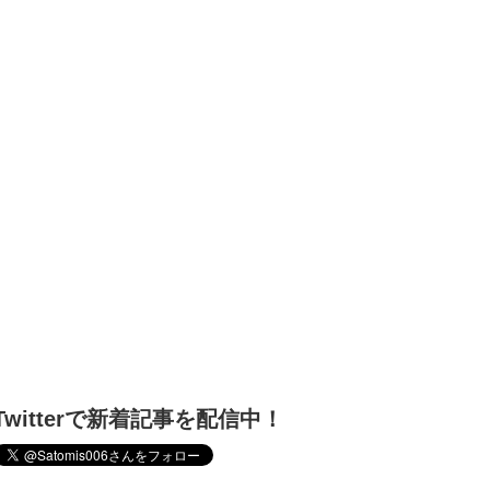
Twitterで新着記事を配信中！