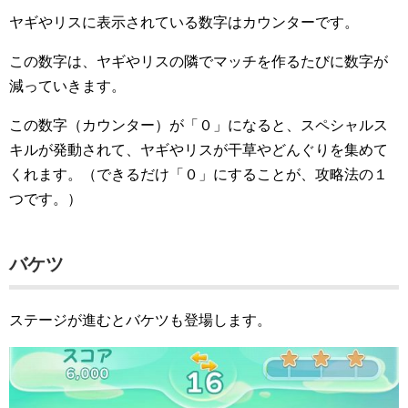
ヤギやリスに表示されている数字はカウンターです。
この数字は、ヤギやリスの隣でマッチを作るたびに数字が
減っていきます。
この数字（カウンター）が「０」になると、スペシャルス
キルが発動されて、ヤギやリスが干草やどんぐりを集めて
くれます。（できるだけ「０」にすることが、攻略法の１
つです。）
バケツ
ステージが進むとバケツも登場します。