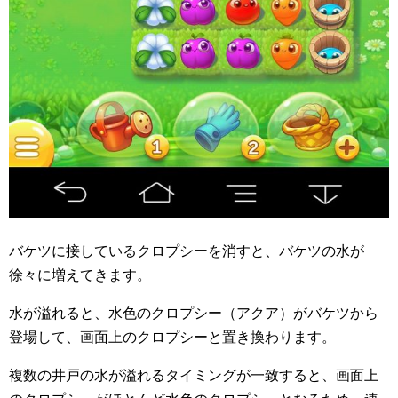
バケツに接しているクロプシーを消すと、バケツの水が
徐々に増えてきます。
水が溢れると、水色のクロプシー（アクア）がバケツから
登場して、画面上のクロプシーと置き換わります。
複数の井戸の水が溢れるタイミングが一致すると、画面上