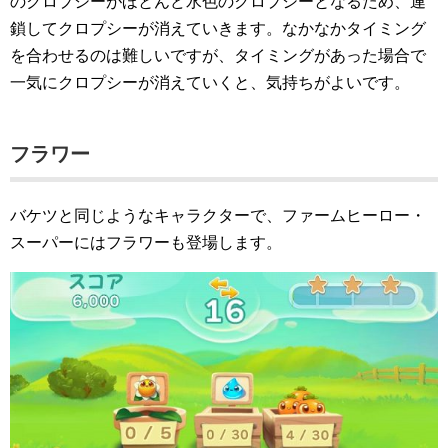
のクロプシーがほとんど水色のクロプシーとなるため、連
鎖してクロプシーが消えていきます。なかなかタイミング
を合わせるのは難しいですが、タイミングがあった場合で
一気にクロプシーが消えていくと、気持ちがよいです。
フラワー
バケツと同じようなキャラクターで、ファームヒーロー・
スーパーにはフラワーも登場します。