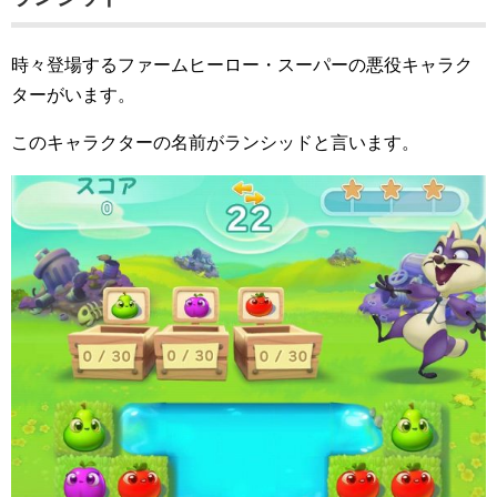
時々登場するファームヒーロー・スーパーの悪役キャラク
ターがいます。
このキャラクターの名前がランシッドと言います。