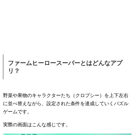
ファームヒーロースーパーとはどんなアプ
リ？
野菜や果物のキャラクターたち（クロプシー）を上下左右
に並べ替えながら、設定された条件を達成していくパズル
ゲームです。
実際の画面はこんな感じです。