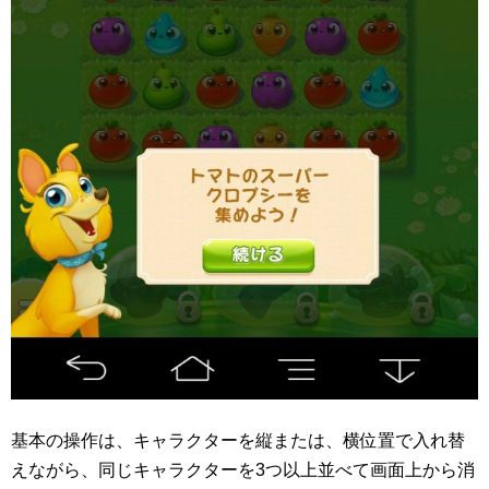
基本の操作は、キャラクターを縦または、横位置で入れ替
えながら、同じキャラクターを3つ以上並べて画面上から消