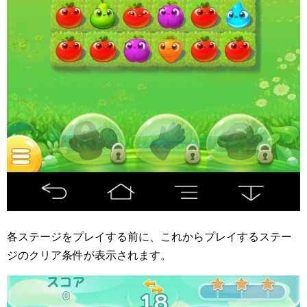
各ステージをプレイする前に、これからプレイするステー
ジのクリア条件が表示されます。