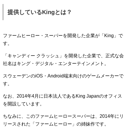
提供しているKingとは？
ファームヒーロー・スーパーを開発した企業が「King」で
す。
「キャンディー クラッシュ」を開発した企業で、正式な会
社名はキング・デジタル・エンターテインメント。
スウェーデンのiOS・Android端末向けのゲームメーカーで
す。
なお、2014年4月に日本法人であるKing Japanのオフィス
を開設しています。
ちなみに、このファームヒーロースーパーは、2014年にリ
リースされた「ファームヒーロー」の姉妹作です。