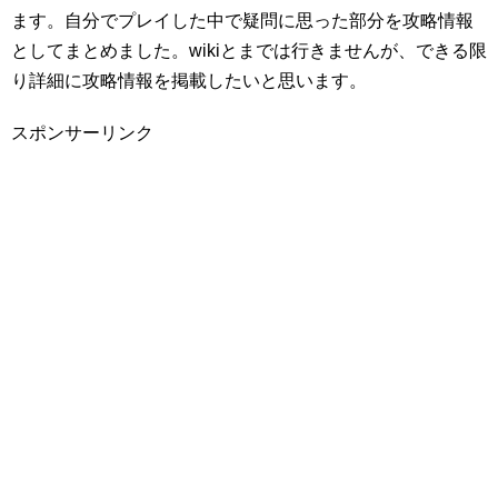
ます。自分でプレイした中で疑問に思った部分を攻略情報
としてまとめました。wikiとまでは行きませんが、できる限
り詳細に攻略情報を掲載したいと思います。
スポンサーリンク