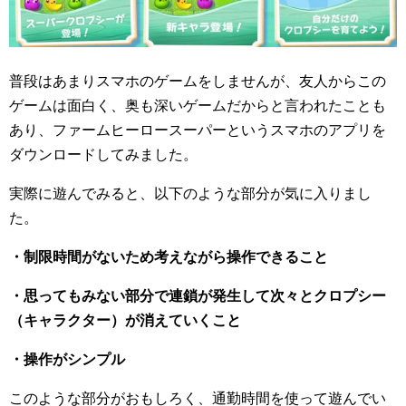
普段はあまりスマホのゲームをしませんが、友人からこの
ゲームは面白く、奥も深いゲームだからと言われたことも
あり、ファームヒーロースーパーというスマホのアプリを
ダウンロードしてみました。
実際に遊んでみると、以下のような部分が気に入りまし
た。
・制限時間がないため考えながら操作できること
・思ってもみない部分で連鎖が発生して次々とクロプシー
（キャラクター）が消えていくこと
・操作がシンプル
このような部分がおもしろく、通勤時間を使って遊んでい