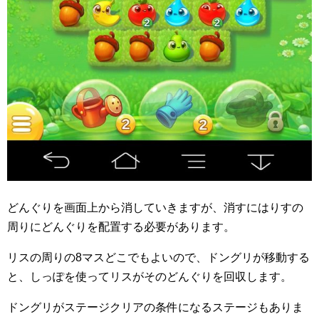
どんぐりを画面上から消していきますが、消すにはりすの
周りにどんぐりを配置する必要があります。
リスの周りの8マスどこでもよいので、ドングリが移動する
と、しっぽを使ってリスがそのどんぐりを回収します。
ドングリがステージクリアの条件になるステージもありま