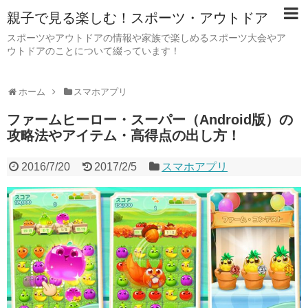
親子で見る楽しむ！スポーツ・アウトドア
スポーツやアウトドアの情報や家族で楽しめるスポーツ大会やア
ウトドアのことについて綴っています！
ホーム
スマホアプリ
ファームヒーロー・スーパー（Android版）の
攻略法やアイテム・高得点の出し方！
2016/7/20
2017/2/5
スマホアプリ