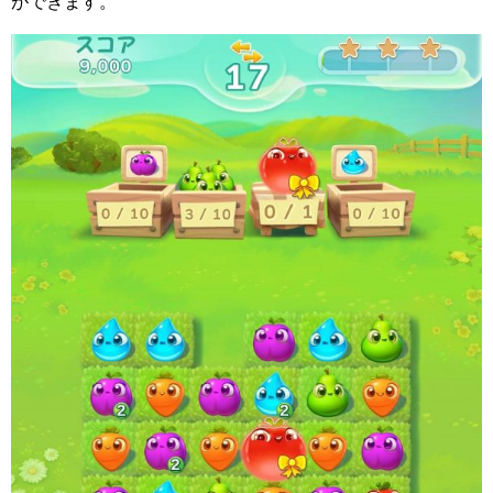
ができます。