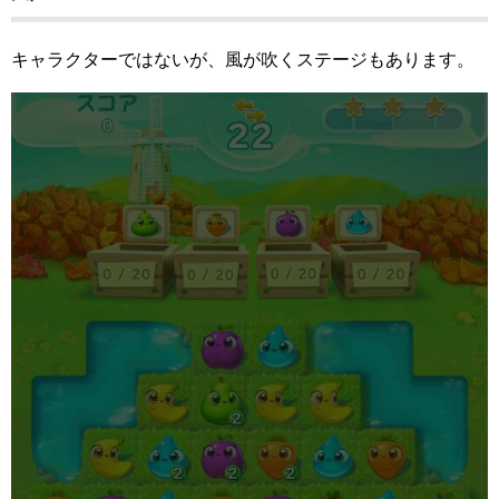
キャラクターではないが、風が吹くステージもあります。