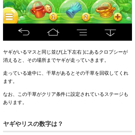
ヤギがいるマスと同じ並び(上下左右 )にあるクロプシーが
消えると、その場所までヤギが走っていきます。
走っている途中に、干草があるとその干草を回収してくれ
ます。
なお、この干草がクリア条件に設定されているステージも
あります。
ヤギやリスの数字は？