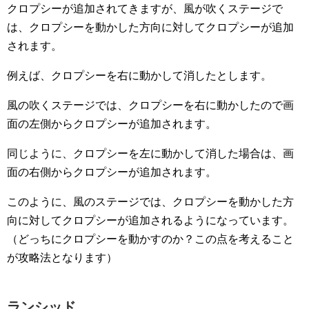
クロプシーが追加されてきますが、風が吹くステージで
は、クロプシーを動かした方向に対してクロプシーが追加
されます。
例えば、クロプシーを右に動かして消したとします。
風の吹くステージでは、クロプシーを右に動かしたので画
面の左側からクロプシーが追加されます。
同じように、クロプシーを左に動かして消した場合は、画
面の右側からクロプシーが追加されます。
このように、風のステージでは、クロプシーを動かした方
向に対してクロプシーが追加されるようになっています。
（どっちにクロプシーを動かすのか？この点を考えること
が攻略法となります）
ランシッド