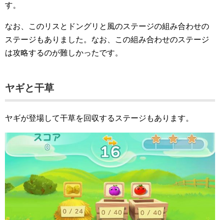
す。
なお、このリスとドングリと風のステージの組み合わせの
ステージもありました。なお、この組み合わせのステージ
は攻略するのが難しかったです。
ヤギと干草
ヤギが登場して干草を回収するステージもあります。