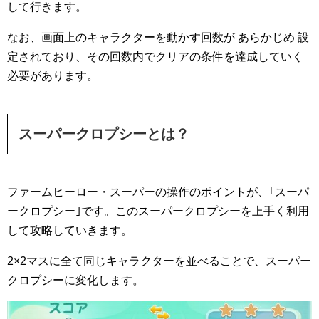
して行きます。
なお、画面上のキャラクターを動かす回数が あらかじめ 設
定されており、その回数内でクリアの条件を達成していく
必要があります。
スーパークロプシーとは？
ファームヒーロー・スーパーの操作のポイントが、｢スーパ
ークロプシー｣です。このスーパークロプシーを上手く利用
して攻略していきます。
2×2マスに全て同じキャラクターを並べることで、スーパー
クロプシーに変化します。