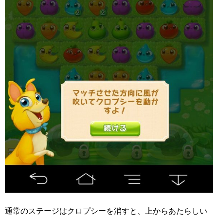
通常のステージはクロプシーを消すと、上からあたらしい