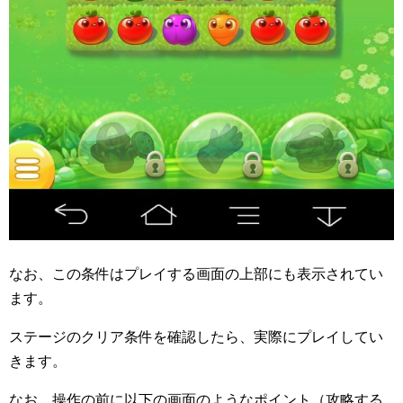
なお、この条件はプレイする画面の上部にも表示されてい
ます。
ステージのクリア条件を確認したら、実際にプレイしてい
きます。
なお、操作の前に以下の画面のようなポイント（攻略する