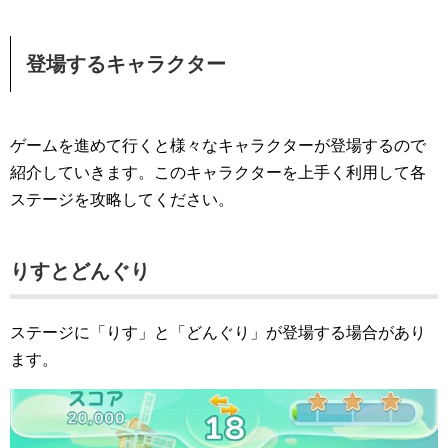
登場するキャラクター
ゲームを進めて行くと様々なキャラクターが登場するので
紹介していきます。このキャラクターを上手く利用して各
ステージを攻略してください。
りすとどんぐり
ステージに「りす」と「どんぐり」が登場する場合があり
ます。