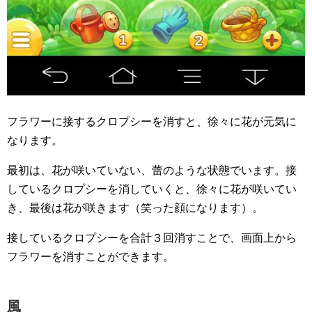
フラワーに接するクロプシーを消すと、徐々に花が元気に
なります。
最初は、花が咲いていない、蕾のような状態でいます。接
しているクロプシーを消していくと、徐々に花が咲いてい
き、最後は花が咲きます（笑った顔になります）。
接しているクロプシーを合計３回消すことで、画面上から
フラワーを消すことができます。
風