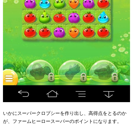
いかにスーパークロプシーを作り出し、高得点をとるのか
が、ファームヒーロースーパーのポイントになります。