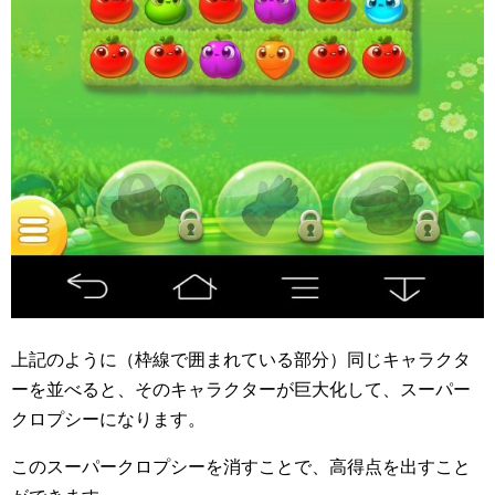
上記のように（枠線で囲まれている部分）同じキャラクタ
ーを並べると、そのキャラクターが巨大化して、スーパー
クロプシーになります。
このスーパークロプシーを消すことで、高得点を出すこと