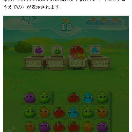
うえでの）が表示されます。