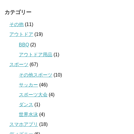
カテゴリー
その他
(11)
アウトドア
(19)
BBQ
(2)
アウトドア用品
(1)
スポーツ
(67)
その他スポーツ
(10)
サッカー
(46)
スポーツ大会
(4)
ダンス
(1)
世界水泳
(4)
スマホアプリ
(18)