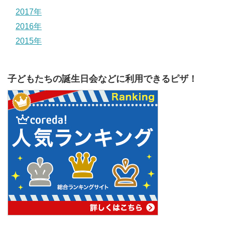
2017年
2016年
2015年
子どもたちの誕生日会などに利用できるピザ！