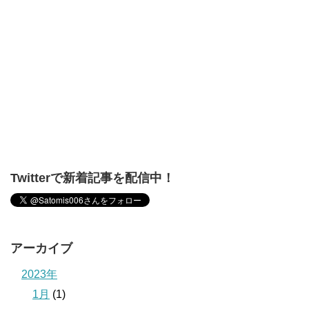
Twitterで新着記事を配信中！
アーカイブ
2023年
1月
(1)